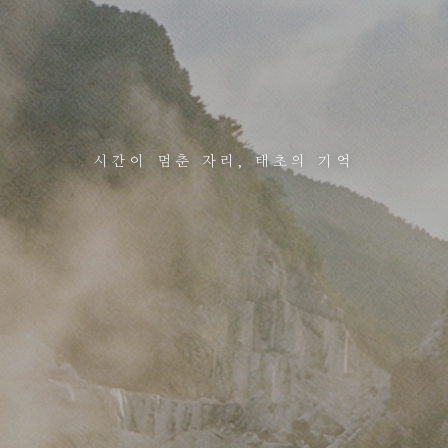
시간이 멈춘 자리, 태초의 기억